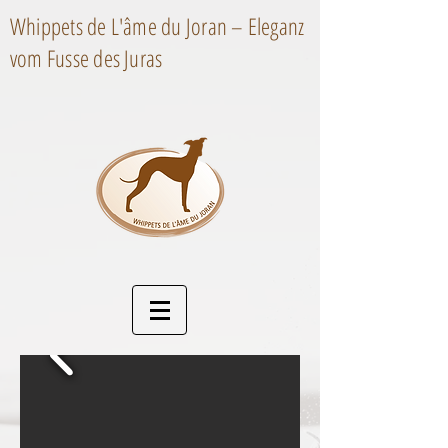
Whippets de L'âme du Joran – Eleganz
vom Fusse des Juras